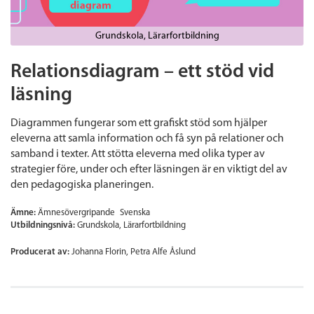
Grundskola
Lärarfortbildning
Relationsdiagram – ett stöd vid
läsning
Diagrammen fungerar som ett grafiskt stöd som hjälper
eleverna att samla information och få syn på relationer och
samband i texter. Att stötta eleverna med olika typer av
strategier före, under och efter läsningen är en viktigt del av
den pedagogiska planeringen.
Ämne:
Ämnesövergripande
Svenska
Utbildningsnivå:
Grundskola
Lärarfortbildning
Producerat av:
Johanna Florin, Petra Alfe Åslund