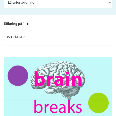
Sökning på ''
135 TRÄFFAR