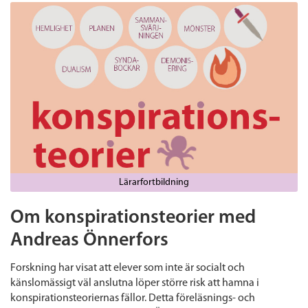
Lärarfortbildning
Om konspirationsteorier med
Andreas Önnerfors
Forskning har visat att elever som inte är socialt och
känslomässigt väl anslutna löper större risk att hamna i
konspirationsteoriernas fällor. Detta föreläsnings- och