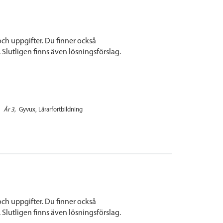
h uppgifter. Du finner också
 Slutligen finns även lösningsförslag.
År 3
Gyvux
Lärarfortbildning
h uppgifter. Du finner också
 Slutligen finns även lösningsförslag.