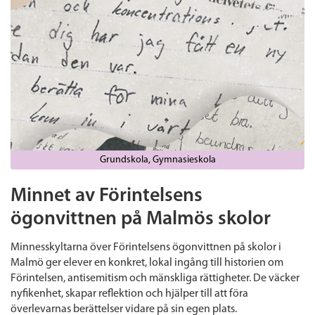
Grundskola
Gymnasieskola
Minnet av Förintelsens
ögonvittnen på Malmös skolor
Minnesskyltarna över Förintelsens ögonvittnen på skolor i
Malmö ger elever en konkret, lokal ingång till historien om
Förintelsen, antisemitism och mänskliga rättigheter. De väcker
nyfikenhet, skapar reflektion och hjälper till att föra
överlevarnas berättelser vidare på sin egen plats.