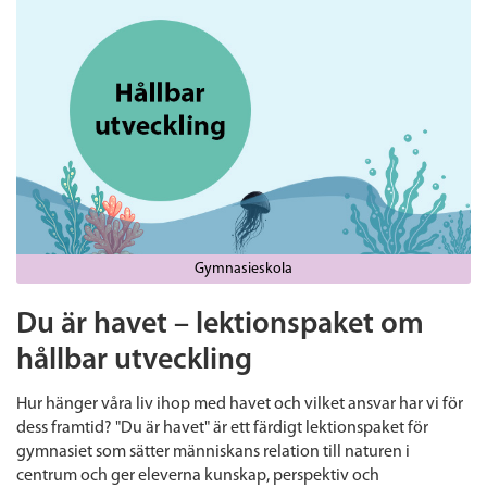
Gymnasieskola
Du är havet – lektionspaket om
hållbar utveckling
Hur hänger våra liv ihop med havet och vilket ansvar har vi för
dess framtid? "Du är havet" är ett färdigt lektionspaket för
gymnasiet som sätter människans relation till naturen i
centrum och ger eleverna kunskap, perspektiv och