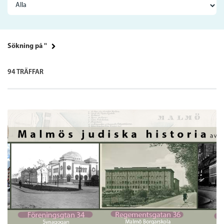
Sökning på ''
94 TRÄFFAR