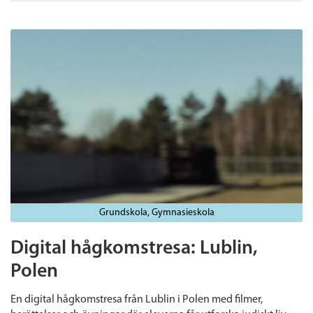
Grundskola
Gymnasieskola
Digital hågkomstresa: Lublin,
Polen
En digital hågkomstresa från Lublin i Polen med filmer,