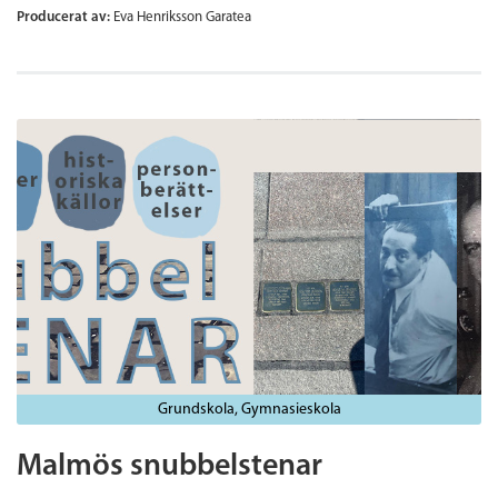
Producerat av:
Eva Henriksson Garatea
Grundskola
Gymnasieskola
Malmös snubbelstenar