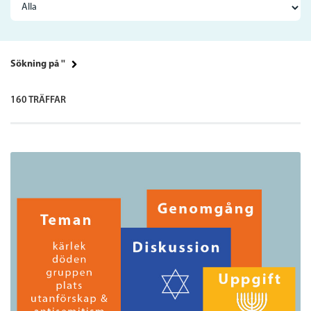
Sökning på ''
160 TRÄFFAR