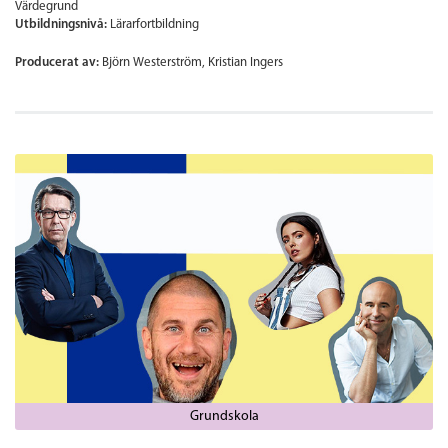
Värdegrund
Utbildningsnivå:
Lärarfortbildning
Producerat av:
Björn Westerström, Kristian Ingers
Grundskola