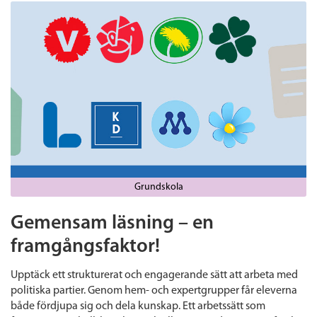
Grundskola
Gemensam läsning – en
framgångsfaktor!
Upptäck ett strukturerat och engagerande sätt att arbeta med
politiska partier. Genom hem- och expertgrupper får eleverna
både fördjupa sig och dela kunskap. Ett arbetssätt som