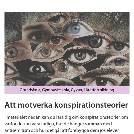
Grundskola
Gymnasieskola
Gyvux
Lärarfortbildning
Att motverka konspirationsteorier
I materialet nedan kan du lära dig om konspirationsteorier, om
varför de kan vara farliga, hur de hänger samman med
antisemitism och hur det går att förebygga dem jos elever.