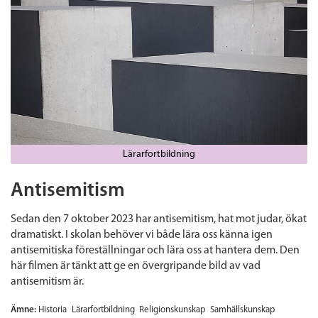
Lärarfortbildning
Antisemitism
Sedan den 7 oktober 2023 har antisemitism, hat mot judar, ökat
dramatiskt. I skolan behöver vi både lära oss känna igen
antisemitiska föreställningar och lära oss at hantera dem. Den
här filmen är tänkt att ge en övergripande bild av vad
antisemitism är.
Ämne:
Historia
Lärarfortbildning
Religionskunskap
Samhällskunskap