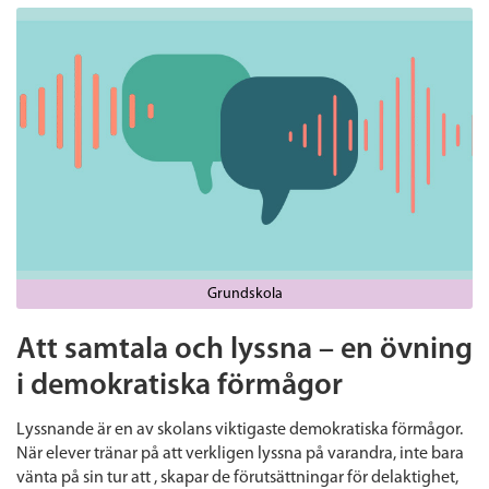
Grundskola
Att samtala och lyssna – en övning
i demokratiska förmågor
Lyssnande är en av skolans viktigaste demokratiska förmågor.
När elever tränar på att verkligen lyssna på varandra, inte bara
vänta på sin tur att , skapar de förutsättningar för delaktighet,