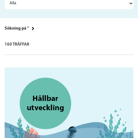
Sökning på ''
160 TRÄFFAR