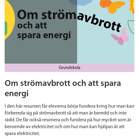
Grundskola
Om strömavbrott och att spara
energi
I den här resursen får eleverna börja fundera kring hur man kan
förbereda sig på strömavbrott så att man är beredd och inte
rädd. De får också resonera och fundera på hur mycket som är
beroende av elektricitet och om hur man kan hjälpas åt att
spara elektricitet.