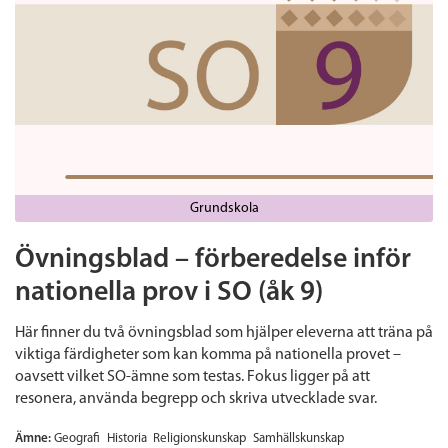
Grundskola
Övningsblad – förberedelse inför
nationella prov i SO (åk 9)
Här finner du två övningsblad som hjälper eleverna att träna på
viktiga färdigheter som kan komma på nationella provet –
oavsett vilket SO-ämne som testas. Fokus ligger på att
resonera, använda begrepp och skriva utvecklade svar.
Ämne:
Geografi
Historia
Religionskunskap
Samhällskunskap