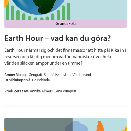
Grundskola
Earth Hour – vad kan du göra?
Earth Hour närmar sig och det finns massor att hitta på! Kika in i
resursen och lär dig mer om varför människor över hela
världen släcker lampor under en timme?
Ämne:
Biologi
Geografi
Samhällskunskap
Värdegrund
Utbildningsnivå:
Grundskola
Producerat av:
Annika Almers, Lena Winqvist