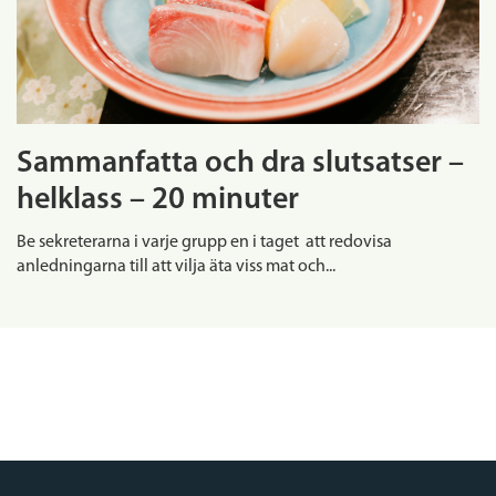
Sammanfatta och dra slutsatser –
helklass – 20 minuter
Be sekreterarna i varje grupp en i taget att redovisa
anledningarna till att vilja äta viss mat och...