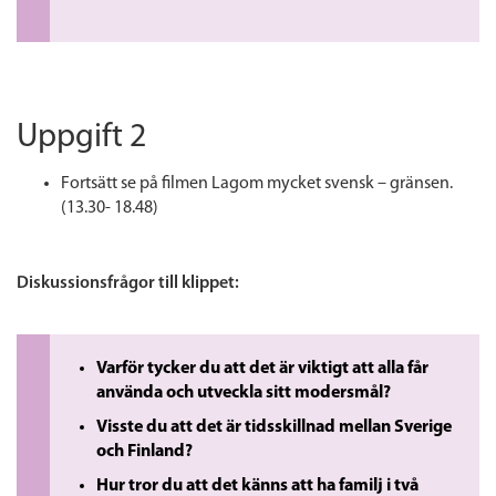
Uppgift 2
Fortsätt se på filmen Lagom mycket svensk – gränsen.
(13.30- 18.48)
Diskussionsfrågor till klippet:
Varför tycker du att det är viktigt att alla får
använda och utveckla sitt modersmål?
Visste du att det är tidsskillnad mellan Sverige
och Finland?
Hur tror du att det känns att ha familj i två