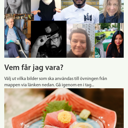
Vem får jag vara?
Välj ut vilka bilder som ska användas till övningen från
mappen via länken nedan. Gå igenom en i tag...