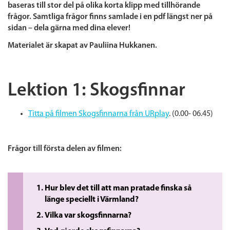
baseras till stor del på olika korta klipp med tillhörande
frågor. Samtliga frågor finns samlade i en pdf längst ner på
sidan – dela gärna med dina elever!
Materialet är skapat av Pauliina Hukkanen.
Lektion 1: Skogsfinnar
Titta på filmen Skogsfinnarna från URplay
. (0.00- 06.45)
Frågor till första delen av filmen:
Hur blev det till att man pratade finska så
länge speciellt i Värmland?
Vilka var skogsfinnarna?