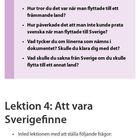
Hur tror du det var när man flyttade till ett
främmande land?
Hur påverkade det att man inte kunde prata
svenska när man flyttade till Sverige?
Vad tycker du om lönerna som nämns i
dokumentet? Skulle du klara dig med det?
Vad skulle du sakna från Sverige om du skulle
flytta till ett annat land?
Lektion 4: Att vara
Sverigefinne
Inled lektionen med att ställa följande frågor: