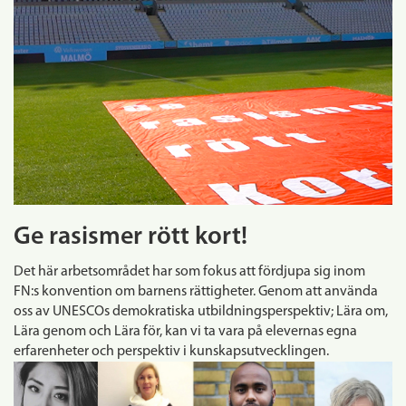
Ge rasismer rött kort!
Det här arbetsområdet har som fokus att fördjupa sig inom
FN:s konvention om barnens rättigheter. Genom att använda
oss av UNESCOs demokratiska utbildningsperspektiv; Lära om,
Lära genom och Lära för, kan vi ta vara på elevernas egna
erfarenheter och perspektiv i kunskapsutvecklingen.