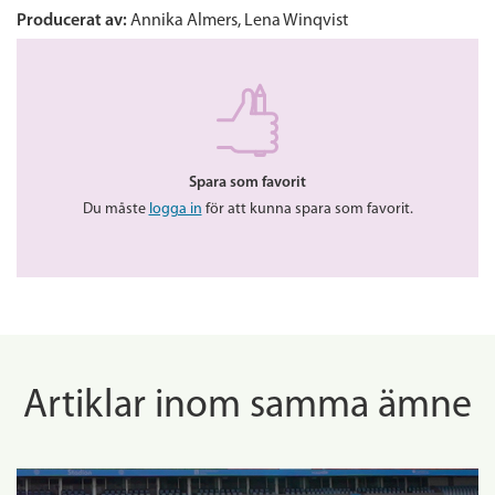
Producerat av:
Annika Almers, Lena Winqvist
Spara som favorit
Du måste
logga in
för att kunna spara som favorit.
Artiklar inom samma ämne