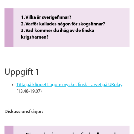
1. Vilka är sverigefinnar?
2. Varför kallades någon för skogsfinnar?
3. Vad kommer du ihåg av de finska
krigsbarnen?
Uppgift 1
Titta på klippet Lagom mycket finsk – arvet på URplay
.
(13.48-19.07)
Diskussionsfrågor: