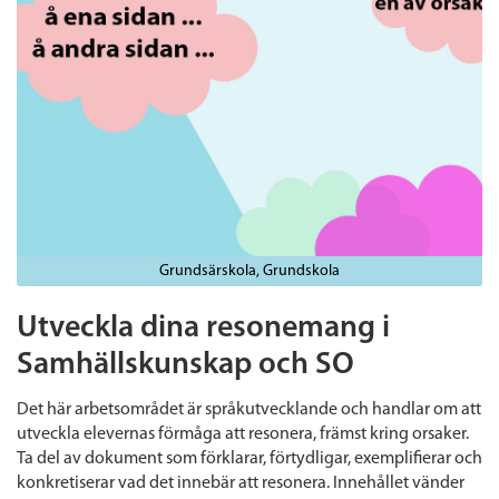
Grundsärskola
Grundskola
Utveckla dina resonemang i
Samhällskunskap och SO
Det här arbetsområdet är språkutvecklande och handlar om att
utveckla elevernas förmåga att resonera, främst kring orsaker.
Ta del av dokument som förklarar, förtydligar, exemplifierar och
konkretiserar vad det innebär att resonera. Innehållet vänder