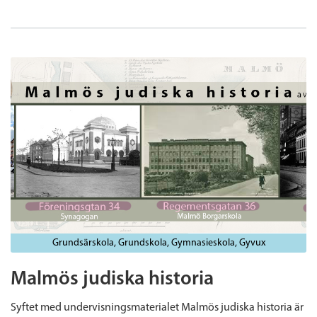
Grundsärskola
Grundskola
Gymnasieskola
Gyvux
Malmös judiska historia
Syftet med undervisningsmaterialet Malmös judiska historia är