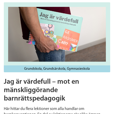
Grundskola
Grundsärskola
Gymnasieskola
Jag är värdefull – mot en
mänskliggörande
barnrättspedagogik
Här hittar du flera lektioner som alla handlar om