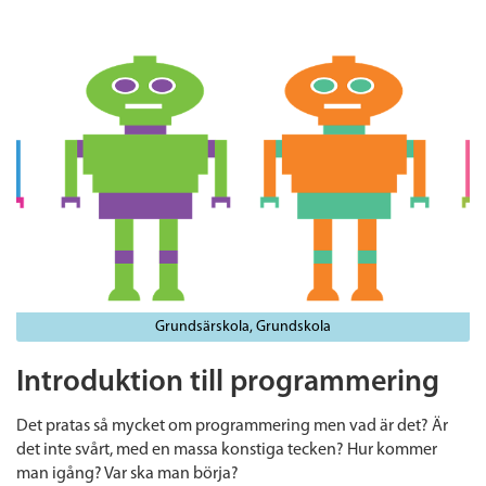
Grundsärskola
Grundskola
Introduktion till programmering
Det pratas så mycket om programmering men vad är det? Är
det inte svårt, med en massa konstiga tecken? Hur kommer
man igång? Var ska man börja?