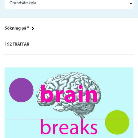
Sökning på ''
192 TRÄFFAR