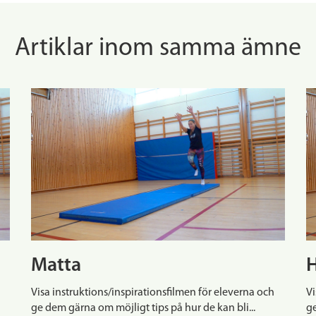
Artiklar inom samma ämne
Matta
Visa instruktions/inspirationsfilmen för eleverna och
Vi
ge dem gärna om möjligt tips på hur de kan bli...
ge