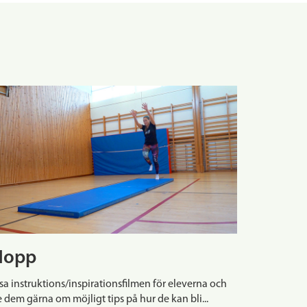
Hopp
sa instruktions/inspirationsfilmen för eleverna och
 dem gärna om möjligt tips på hur de kan bli...