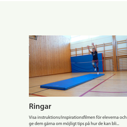
Ringar
Visa instruktions/inspirationsfilmen för eleverna och
ge dem gärna om möjligt tips på hur de kan bli...