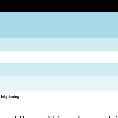
– högläsning