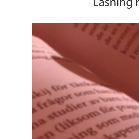
Läsning 