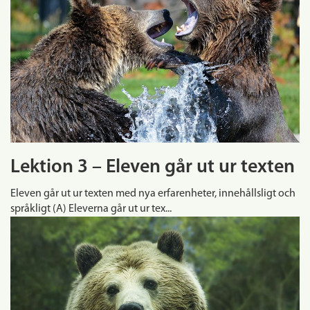
Lektion 3 – Eleven går ut ur texten
Eleven går ut ur texten med nya erfarenheter, innehållsligt och
språkligt (A) Eleverna går ut ur tex...