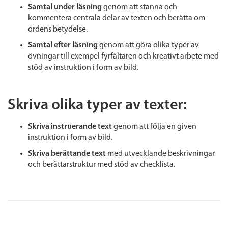
Samtal under läsning
genom att stanna och
kommentera centrala delar av texten och berätta om
ordens betydelse.
Samtal efter läsning
genom att göra olika typer av
övningar till exempel fyrfältaren och kreativt arbete med
stöd av instruktion i form av bild.
Skriva olika typer av texter:
Skriva instruerande text
genom att följa en given
instruktion i form av bild.
Skriva berättande text
med utvecklande beskrivningar
och berättarstruktur med stöd av checklista.