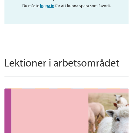
Du måste
logga in
för att kunna spara som favorit.
Lektioner i arbetsområdet