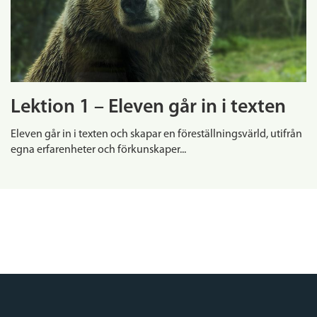
Lektion 1 – Eleven går in i texten
Eleven går in i texten och skapar en föreställningsvärld, utifrån
egna erfarenheter och förkunskaper...