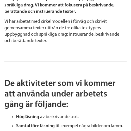
språkliga drag. Vi kommer att fokusera på beskrivande,
berättande och instruerande texter.
Vi har arbetat med cirkelmodellen i förväg och skrivit
gemensamma texter utifrån de tre olika texttypers
uppbyggnad och språkliga drag: instruerande, beskrivande
och berättande texter.
De aktiviteter som vi kommer
att använda under arbetets
gång är följande:
Högläsning
av beskrivande text.
Samtal före läsning
till exempel några bilder om lamm.