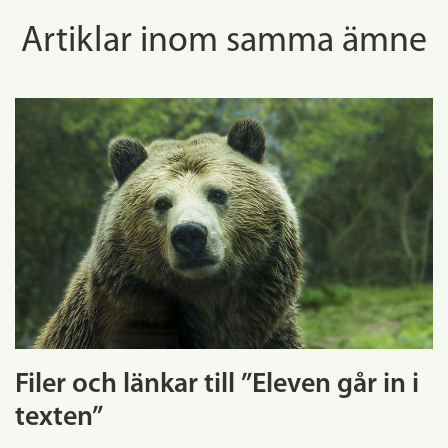
Artiklar inom samma ämne
Filer och länkar till ”Eleven går in i
texten”