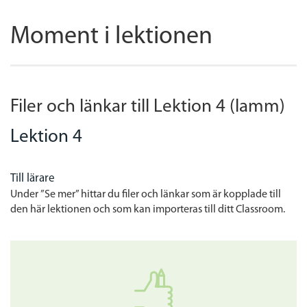
Moment i lektionen
Filer och länkar till Lektion 4 (lamm)
Lektion 4
Till lärare
Under ”Se mer” hittar du filer och länkar som är kopplade till
den här lektionen och som kan importeras till ditt Classroom.