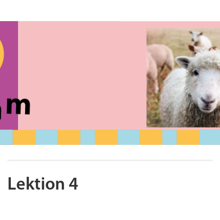
Lektion 4