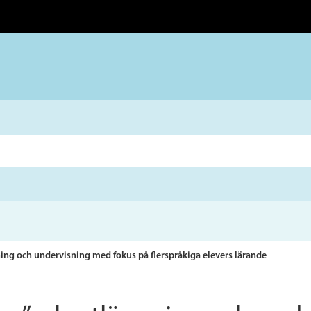
ning och undervisning med fokus på flerspråkiga elevers lärande