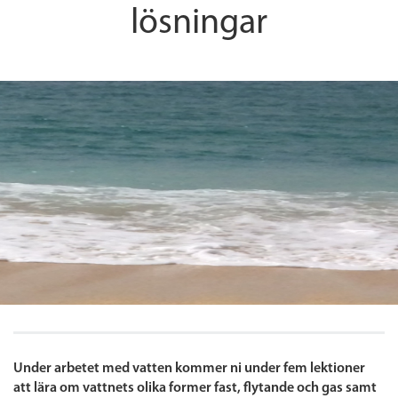
lösningar
Under arbetet med vatten kommer ni under fem lektioner
att lära om vattnets olika former fast, flytande och gas samt