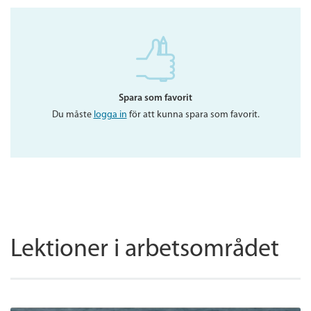
Spara som favorit
Du måste
logga in
för att kunna spara som favorit.
Lektioner i arbetsområdet