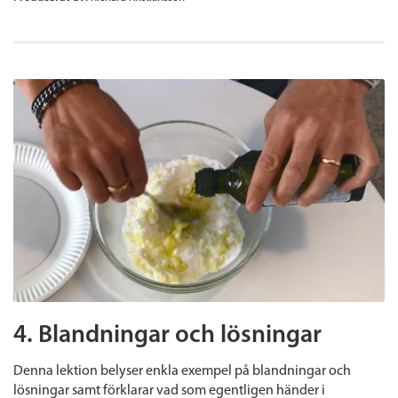
4. Blandningar och lösningar
Denna lektion belyser enkla exempel på blandningar och
lösningar samt förklarar vad som egentligen händer i