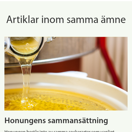
Artiklar inom samma ämne
Honungens sammansättning