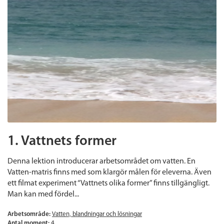
1. Vattnets former
Denna lektion introducerar arbetsområdet om vatten. En
Vatten-matris finns med som klargör målen för eleverna. Även
ett filmat experiment “Vattnets olika former” finns tillgängligt.
Man kan med fördel...
Arbetsområde:
Vatten, blandningar och lösningar
Antal moment:
4