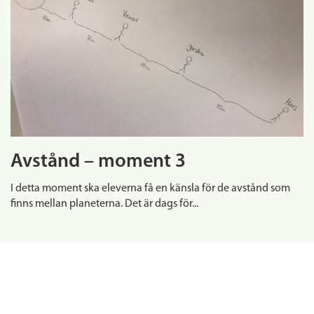
Avstånd – moment 3
I detta moment ska eleverna få en känsla för de avstånd som
finns mellan planeterna. Det är dags för...