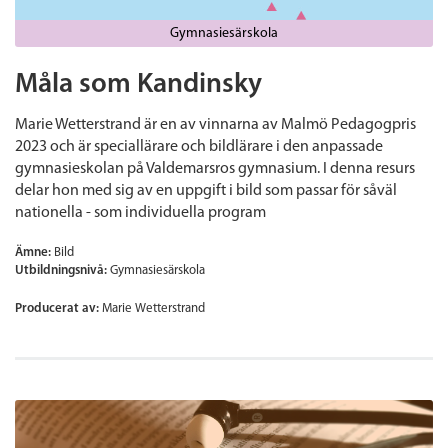
Gymnasiesärskola
Måla som Kandinsky
Marie Wetterstrand är en av vinnarna av Malmö Pedagogpris
2023 och är speciallärare och bildlärare i den anpassade
gymnasieskolan på Valdemarsros gymnasium. I denna resurs
delar hon med sig av en uppgift i bild som passar för såväl
nationella - som individuella program
Ämne:
Bild
Utbildningsnivå:
Gymnasiesärskola
Producerat av:
Marie Wetterstrand