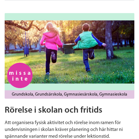
Grundskola
Grundsärskola
Gymnasiesärskola
Gymnasieskola
Rörelse i skolan och fritids
Att organisera fysisk aktivitet och rörelse inom ramen för
undervisningen i skolan kräver planering och här hittar ni
spännande varianter med rörelse under lektionstid.