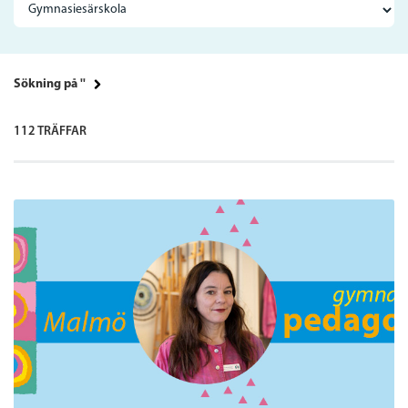
Sökning på ''
112 TRÄFFAR