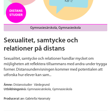
Gymnasiesärskola
Gymnasieskola
Sexualitet, samtycke och
relationer på distans
Sexualitet, samtycke och relationer handlar mycket om
möjligheten att reflektera tillsammans med andra under trygga
former. Distansundervisningen kommer med potentialen att
utforska hur elever kan sam...
Ämne:
Distansstudier
Värdegrund
Utbildningsnivå:
Gymnasiesärskola
Gymnasieskola
Producerat av:
Gabriella Haramaty