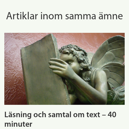
Artiklar inom samma ämne
Läsning och samtal om text – 40
minuter