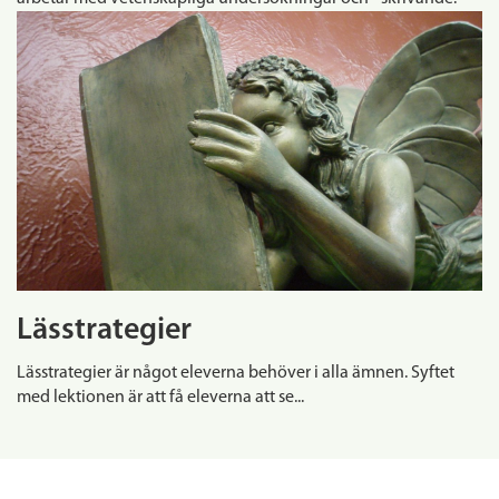
Lässtrategier
Lässtrategier är något eleverna behöver i alla ämnen. Syftet
med lektionen är att få eleverna att se...