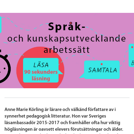
Anne Marie Körling är lärare och välkänd författare av i
synnerhet pedagogisk litteratur. Hon var Sveriges
läsambassadör 2015-2017 och framhåller ofta hur viktig
högläsningen är oavsett elevers förutsättningar och ålder.