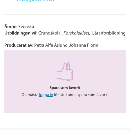
Ämne:
Svenska
Utbildningsnivå:
Grundskola
Förskoleklass
Lärarfortbildning
Producerat av:
Petra Alfe Åslund, Johanna Florin
Spara som favorit
Du måste
logga in
för att kunna spara som favorit.