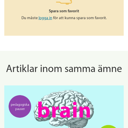
Spara som favorit
Du måste
logga in
för att kunna spara som favorit.
Artiklar inom samma ämne