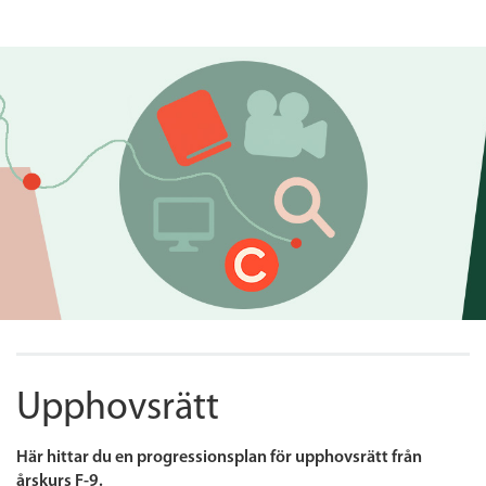
Upphovsrätt
Här hittar du en progressionsplan för upphovsrätt från
årskurs F-9.