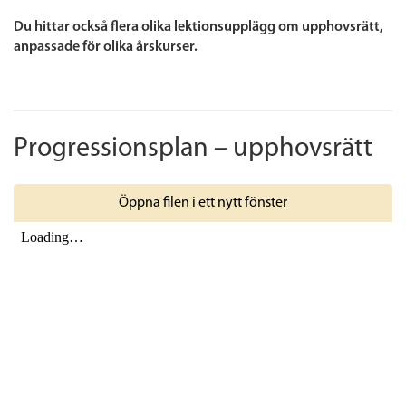
Du hittar också flera olika lektionsupplägg om upphovsrätt,
anpassade för olika årskurser.
Progressionsplan – upphovsrätt
Öppna filen i ett nytt fönster