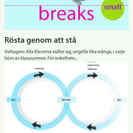
Rösta genom att stå
Deltagare: Alla Eleverna ställer sig, ungefär lika många, i varje
hörn av klassrummet. För enkelhete...