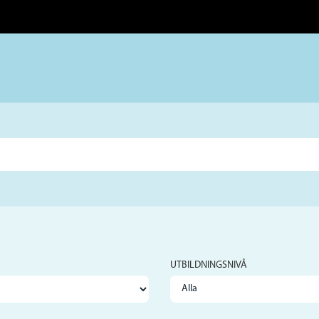
UTBILDNINGSNIVÅ