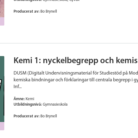
Producerat av:
Bo Brynell
Kemi 1: nyckelbegrepp och kemis
DUSM (Digitalt Undervisningsmaterial för Studiestöd på Mod
kemiska bindningar och förklaringar till centrala begrepp i
Inf...
Ämne:
Kemi
Utbildningsnivå:
Gymnasieskola
Producerat av:
Bo Brynell