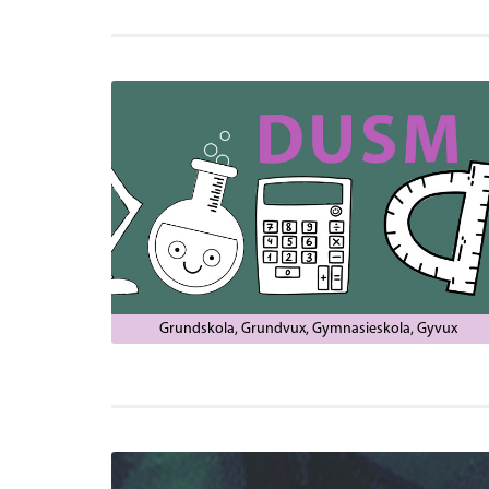
Grundskola
Grundvux
Gymnasieskola
Gyvux