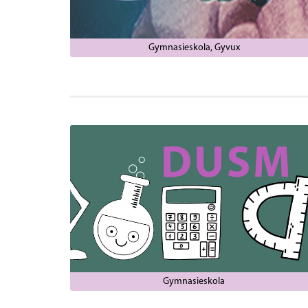
Gymnasieskola
Gyvux
Gymnasieskola