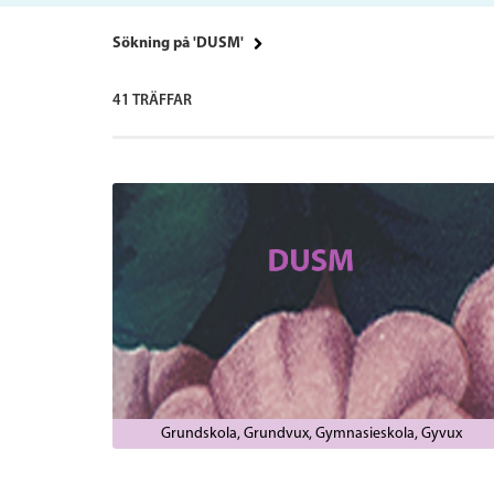
Sökning på 'DUSM'
41 TRÄFFAR
Grundskola
Grundvux
Gymnasieskola
Gyvux