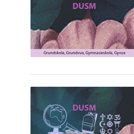
Grundskola
Grundvux
Gymnasieskola
Gyvux