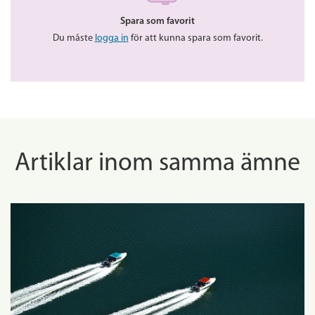
Spara som favorit
Du måste
logga in
för att kunna spara som favorit.
Artiklar inom samma ämne