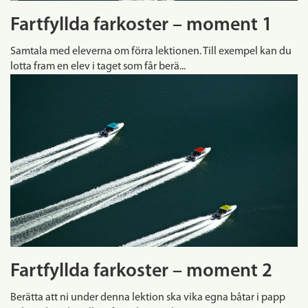
Fartfyllda farkoster – moment 1
Samtala med eleverna om förra lektionen. Till exempel kan du
lotta fram en elev i taget som får berä...
Fartfyllda farkoster – moment 2
Berätta att ni under denna lektion ska vika egna båtar i papp