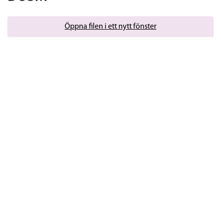
Öppna filen i ett nytt fönster