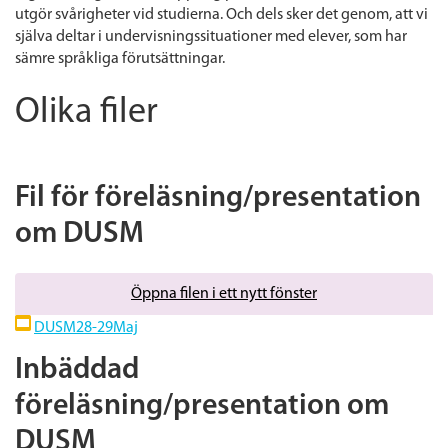
utgör svårigheter vid studierna. Och dels sker det genom, att vi
själva deltar i undervisningssituationer med elever, som har
sämre språkliga förutsättningar.
Olika filer
Fil för föreläsning/presentation
om DUSM
Öppna filen i ett nytt fönster
DUSM28-29Maj
Inbäddad
föreläsning/presentation om
DUSM