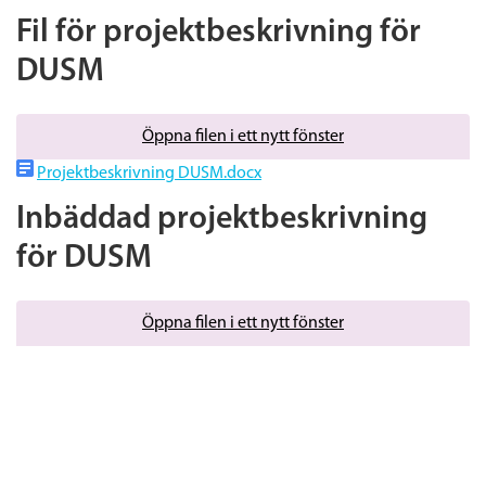
Fil för projektbeskrivning för
DUSM
Öppna filen i ett nytt fönster
Projektbeskrivning DUSM.docx
Inbäddad projektbeskrivning
för DUSM
Öppna filen i ett nytt fönster