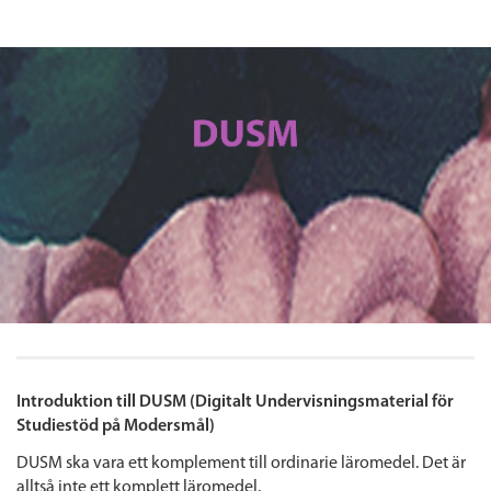
Introduktion till DUSM (Digitalt Undervisningsmaterial för
Studiestöd på Modersmål)
DUSM ska vara ett komplement till ordinarie läromedel. Det är
alltså inte ett komplett läromedel.