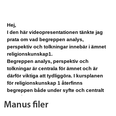
Manus filer