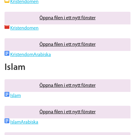
Kristendomen
Öppna filen i ett nytt fönster
Kristendomen
Öppna filen i ett nytt fönster
KristendomArabiska
Islam
Öppna filen i ett nytt fönster
Islam
Öppna filen i ett nytt fönster
IslamArabiska