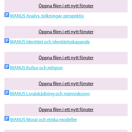
Öppna filen i ett nytt fönster
MANUS Analys, tolkningar, perspektiv
Öppna filen i ett nytt fönster
MANUS Identitet och identitetsskapande
Öppna filen i ett nytt fönster
MANUS Kultur och religion
Öppna filen i ett nytt fönster
MANUS Livsåskådning och människosyn
Öppna filen i ett nytt fönster
MANUS Moral och etiska modeller