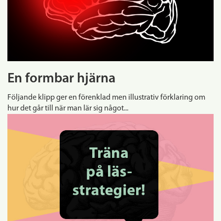
En formbar hjärna
Följande klipp ger en förenklad men illustrativ förklaring om
hur det går till när man lär sig något...