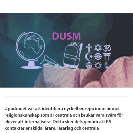
Uppdraget var att identifiera nyckelbegrepp inom ämnet
religionskunskap som är centrala och brukar vara svåra för
elever att internalisera. Detta sker dels genom att PS
kontaktar enskilda lärare, lärarlag och centrala