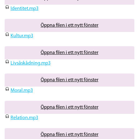
Identitet.mp3
Öppna filen i ett nytt fönster
Kultur.mp3
Öppna filen i ett nytt fönster
Livsåskådning.mp3
Öppna filen i ett nytt fönster
Moral.mp3
Öppna filen i ett nytt fönster
Relation.mp3
Öppna filen i ett nytt fönster