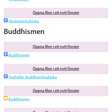
Öppna filen i ett nytt fönster
HinduismArabiska
Buddhismen
Öppna filen i ett nytt fönster
Buddhismen
Öppna filen i ett nytt fönster
Texthäfte: BuddhismArabiska
Öppna filen i ett nytt fönster
Buddhismen