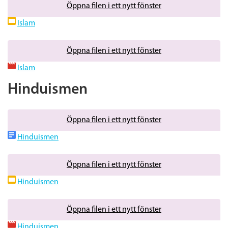
Öppna filen i ett nytt fönster
Islam
Öppna filen i ett nytt fönster
Islam
Hinduismen
Öppna filen i ett nytt fönster
Hinduismen
Öppna filen i ett nytt fönster
Hinduismen
Öppna filen i ett nytt fönster
Hinduismen