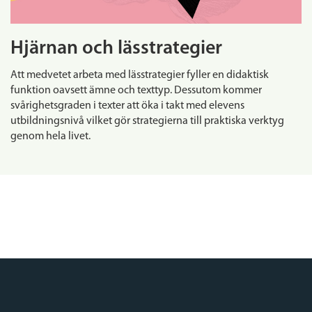
Hjärnan och lässtrategier
Att medvetet arbeta med lässtrategier fyller en didaktisk
funktion oavsett ämne och texttyp. Dessutom kommer
svårighetsgraden i texter att öka i takt med elevens
utbildningsnivå vilket gör strategierna till praktiska verktyg
genom hela livet.