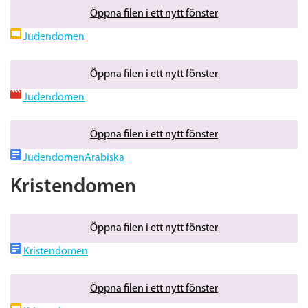
Öppna filen i ett nytt fönster
Judendomen
Öppna filen i ett nytt fönster
Judendomen
Öppna filen i ett nytt fönster
JudendomenArabiska
Kristendomen
Öppna filen i ett nytt fönster
Kristendomen
Öppna filen i ett nytt fönster