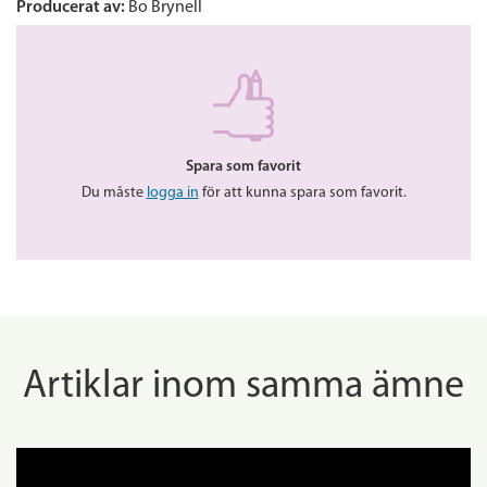
Producerat av:
Bo Brynell
Spara som favorit
Du måste
logga in
för att kunna spara som favorit.
Artiklar inom samma ämne