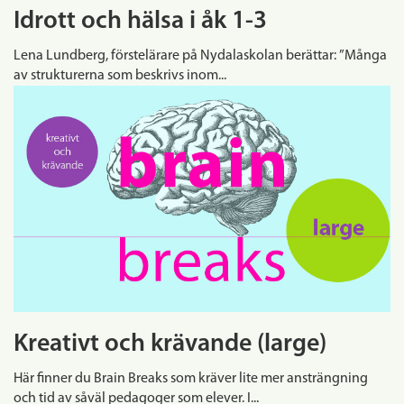
Idrott och hälsa i åk 1-3
Lena Lundberg, förstelärare på Nydalaskolan berättar: ”Många
av strukturerna som beskrivs inom...
Kreativt och krävande (large)
Här finner du Brain Breaks som kräver lite mer ansträngning
och tid av såväl pedagoger som elever. I...