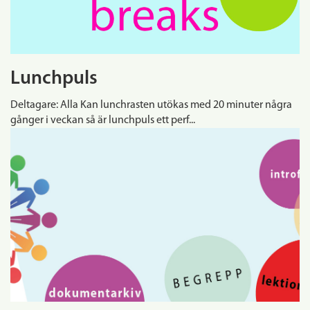
Lunchpuls
Deltagare: Alla Kan lunchrasten utökas med 20 minuter några
gånger i veckan så är lunchpuls ett perf...