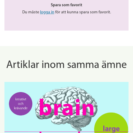
Spara som favorit
Du måste
logga in
för att kunna spara som favorit.
Artiklar inom samma ämne