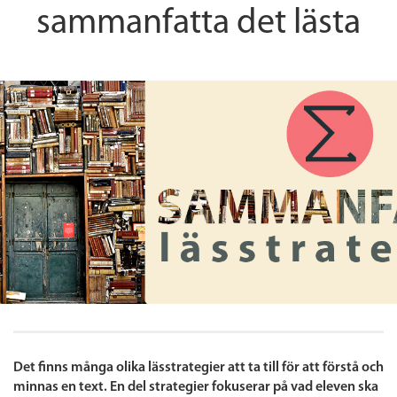
sammanfatta det lästa
Det finns många olika lässtrategier att ta till för att förstå och
minnas en text. En del strategier fokuserar på vad eleven ska