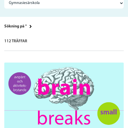
Sökning på ''
112 TRÄFFAR