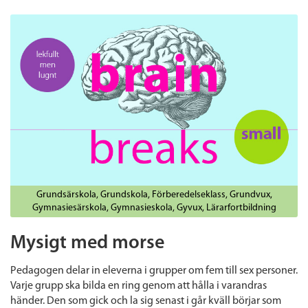
Grundsärskola
Grundskola
Förberedelseklass
Grundvux
Gymnasiesärskola
Gymnasieskola
Gyvux
Lärarfortbildning
Mysigt med morse
Pedagogen delar in eleverna i grupper om fem till sex personer.
Varje grupp ska bilda en ring genom att hålla i varandras
händer. Den som gick och la sig senast i går kväll börjar som