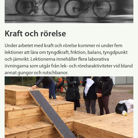
Kraft och rörelse
Under arbetet med kraft och rörelse kommer ni under fem
lektioner att lära om tyngdkraft, friktion, balans, tyngdpunkt
och jämvikt. Lektionerna innehåller flera laborativa
övningarna som utgår från lek- och rörelseaktiviteter vid bland
annat gungor och rutschbanor.