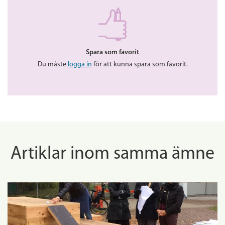
Spara som favorit
Du måste
logga in
för att kunna spara som favorit.
Artiklar inom samma ämne