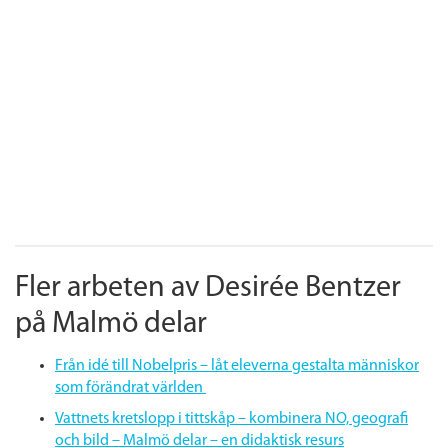
Fler arbeten av Desirée Bentzer
på Malmö delar
Från idé till Nobelpris – låt eleverna gestalta människor
som förändrat världen
Vattnets kretslopp i tittskåp – kombinera NO, geografi
och bild – Malmö delar – en didaktisk resurs