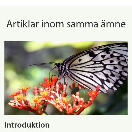
Artiklar inom samma ämne
Introduktion