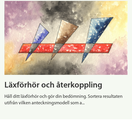
Läxförhör och återkoppling
Håll ditt läxförhör och gör din bedömning. Sortera resultaten
utifrån vilken anteckningsmodell som a...