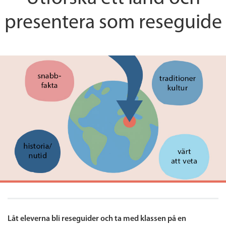
presentera som reseguide
Låt eleverna bli reseguider och ta med klassen på en