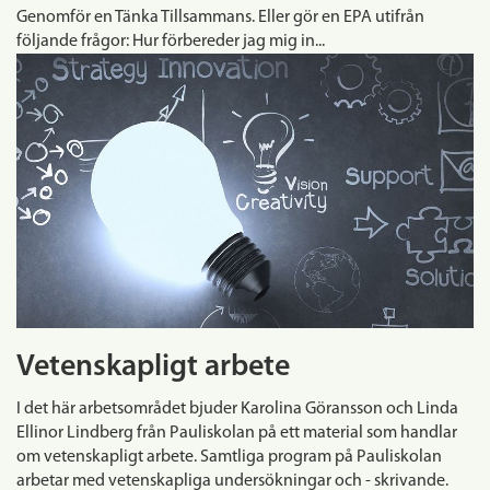
Genomför en Tänka Tillsammans. Eller gör en EPA utifrån
följande frågor: Hur förbereder jag mig in...
Vetenskapligt arbete
I det här arbetsområdet bjuder Karolina Göransson och Linda
Ellinor Lindberg från Pauliskolan på ett material som handlar
om vetenskapligt arbete. Samtliga program på Pauliskolan
arbetar med vetenskapliga undersökningar och - skrivande.