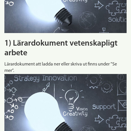
1) Lärardokument vetenskapligt
arbete
Lärardokument att ladda ner eller skriva ut finns under ”Se
mer”.