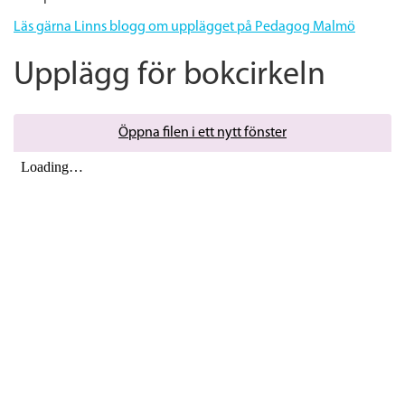
Läs gärna Linns blogg om upplägget på Pedagog Malmö
Upplägg för bokcirkeln
Öppna filen i ett nytt fönster