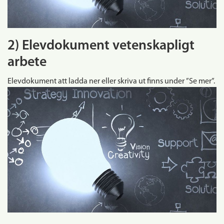
2) Elevdokument vetenskapligt
arbete
Elevdokument att ladda ner eller skriva ut finns under ”Se mer”.