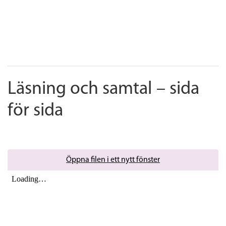
Läsning och samtal – sida
för sida
Öppna filen i ett nytt fönster