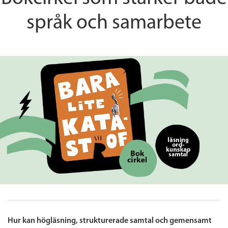
språk och samarbete
Hur kan högläsning, strukturerade samtal och gemensamt