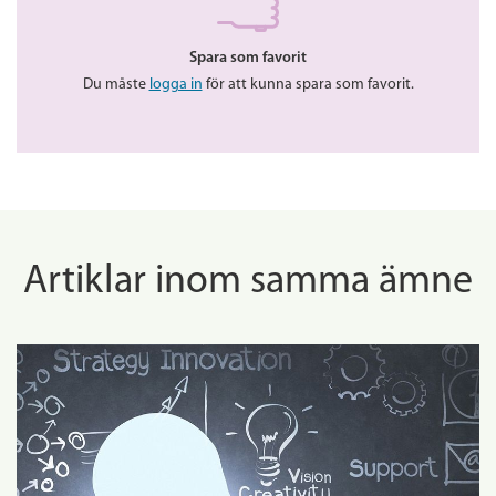
Spara som favorit
Du måste
logga in
för att kunna spara som favorit.
Artiklar inom samma ämne