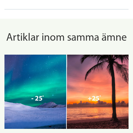
Artiklar inom samma ämne