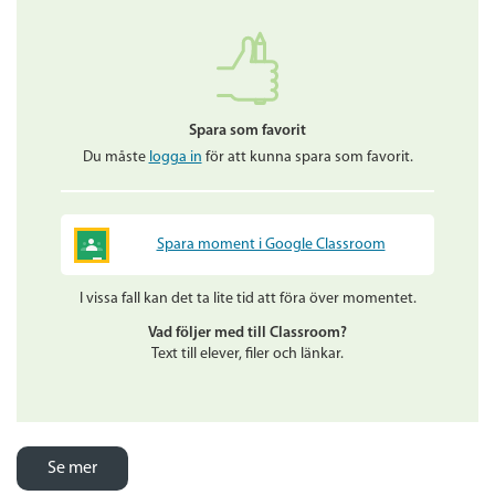
Spara som favorit
Du måste
logga in
för att kunna spara som favorit.
Spara moment i Google Classroom
I vissa fall kan det ta lite tid att föra över momentet.
Vad följer med till Classroom?
Text till elever, filer och länkar.
Se mer