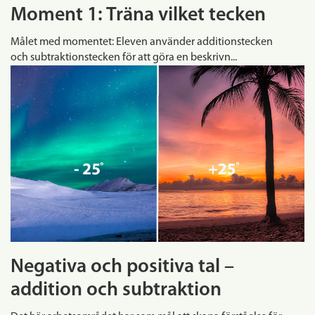
Moment 1: Träna vilket tecken
Målet med momentet: Eleven använder additionstecken
och subtraktionstecken för att göra en beskrivn...
Negativa och positiva tal –
addition och subtraktion