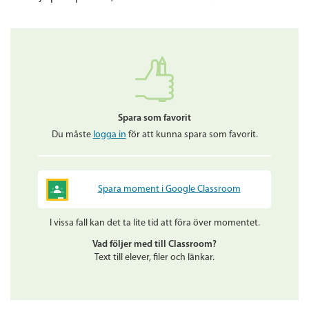
Spara som favorit
Du måste
logga in
för att kunna spara som favorit.
Spara moment i Google Classroom
I vissa fall kan det ta lite tid att föra över momentet.
Vad följer med till Classroom?
Text till elever, filer och länkar.