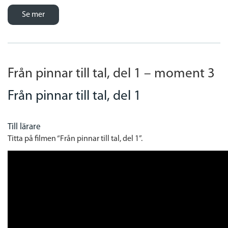
Se mer
Från pinnar till tal, del 1 – moment 3
Från pinnar till tal, del 1
Till lärare
Titta på filmen “Från pinnar till tal, del 1”.