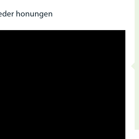
reder honungen