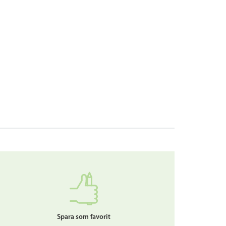
Spara som favorit