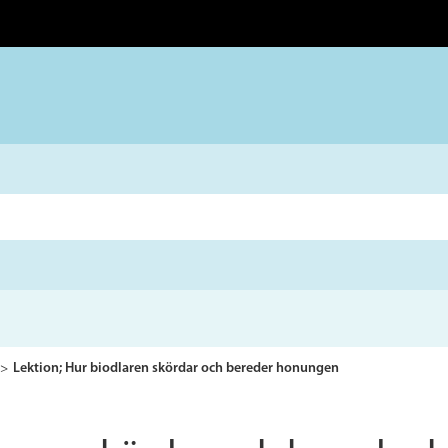
Lektion; Hur biodlaren skördar och bereder honungen