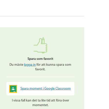
Spara som favorit
Du måste
logga in
för att kunna spara som
favorit.
Spara moment i Google Classroom
I vissa fall kan det ta lite tid att föra över
momentet.