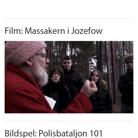
Film: Massakern i Jozefow
Bildspel: Polisbataljon 101