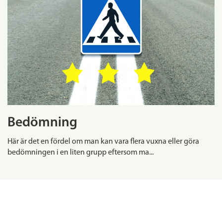
Bedömning
Här är det en fördel om man kan vara flera vuxna eller göra
bedömningen i en liten grupp eftersom ma...