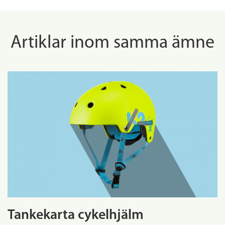
Artiklar inom samma ämne
Tankekarta cykelhjälm