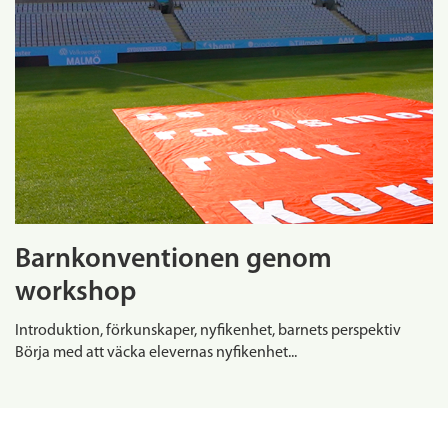
Barnkonventionen genom
workshop
Introduktion, förkunskaper, nyfikenhet, barnets perspektiv
Börja med att väcka elevernas nyfikenhet...