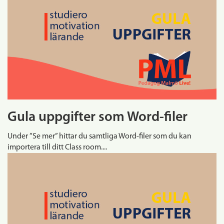
Gula uppgifter som Word-filer
Under ”Se mer” hittar du samtliga Word-filer som du kan
importera till ditt Class room....