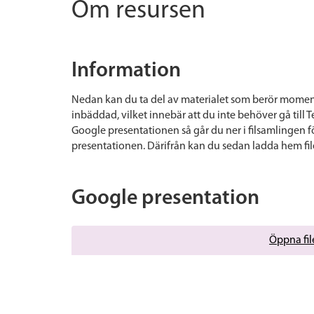
Om resursen
Information
Nedan kan du ta del av materialet som berör moment
inbäddad, vilket innebär att du inte behöver gå till 
Google presentationen så går du ner i filsamlingen f
presentationen. Därifrån kan du sedan ladda hem file
Google presentation
Öppna file