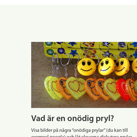
Vad är en onödig pryl?
Visa bilder på några “onödiga prylar” (du kan till