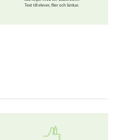
Text till elever, filer och länkar.