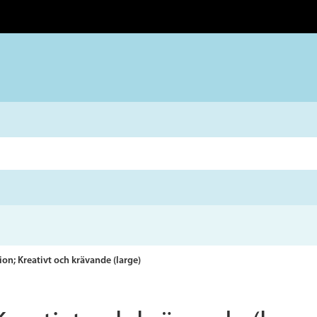
ion; Kreativt och krävande (large)