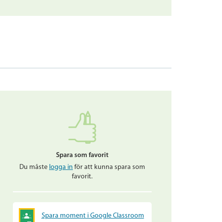
Spara som favorit
Du måste
logga in
för att kunna spara som
favorit.
Spara moment i Google Classroom