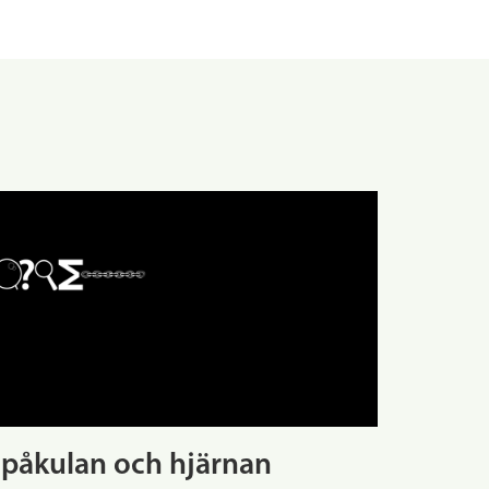
påkulan och hjärnan