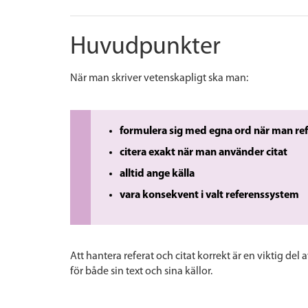
Huvudpunkter
När man skriver vetenskapligt ska man:
formulera sig med egna ord när man ref
citera exakt när man använder citat
alltid ange källa
vara konsekvent i valt referenssystem
Att hantera referat och citat korrekt är en viktig del
för både sin text och sina källor.