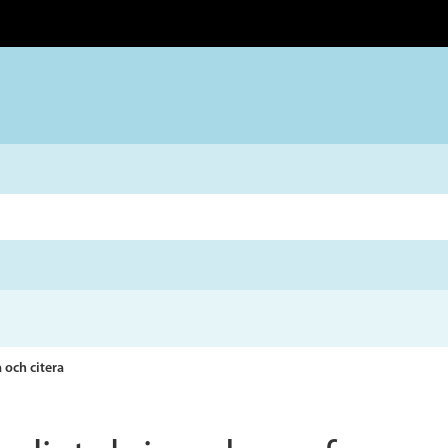
 och citera