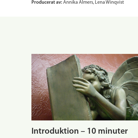
Producerat av:
Annika Almers, Lena Winqvist
Introduktion – 10 minuter