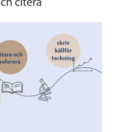
ch citera