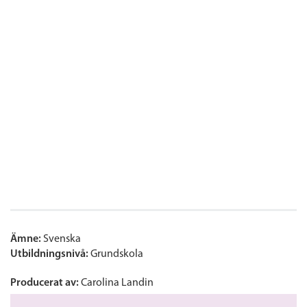
Ämne:
Svenska
Utbildningsnivå:
Grundskola
Producerat av:
Carolina Landin