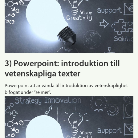
3) Powerpoint: introduktion till
vetenskapliga texter
Powerpoint att använda till introduktion av vetenskaplighet
bifogat under ”se mer”.