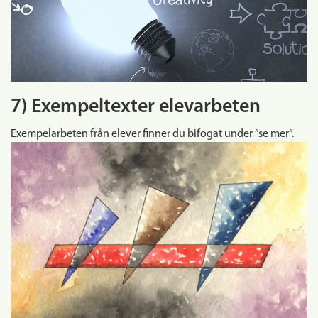
7) Exempeltexter elevarbeten
Exempelarbeten från elever finner du bifogat under ”se mer”.