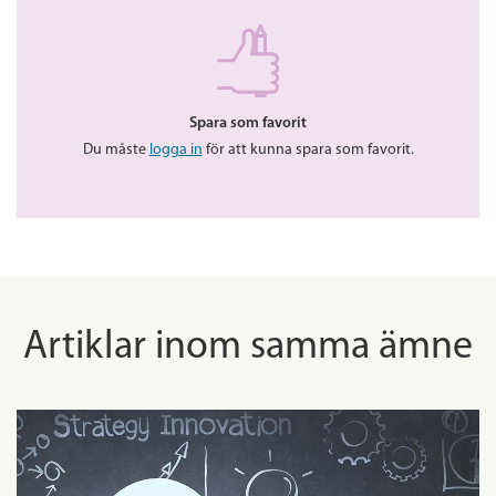
Spara som favorit
Du måste
logga in
för att kunna spara som favorit.
Artiklar inom samma ämne