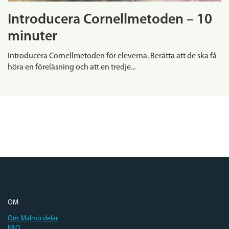
Introducera Cornellmetoden – 10
minuter
Introducera Cornellmetoden för eleverna. Berätta att de ska få
höra en föreläsning och att en tredje...
OM
Om Malmö delar
FAQ