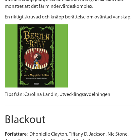
monstret att det får mindervärdeskomplex.
En riktigt skruvad och knäpp berättelse om oväntad vänskap.
Tips från:
Carolina Landin,
Utvecklingsavdelningen
Blackout
Författare
: Dhonielle Clayton, Tiffany D. Jackson, Nic Stone,