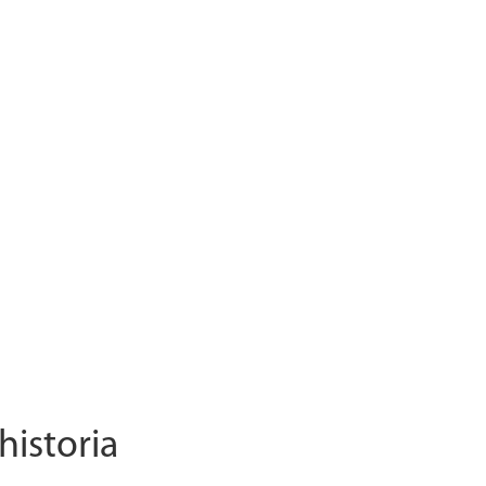
 historia