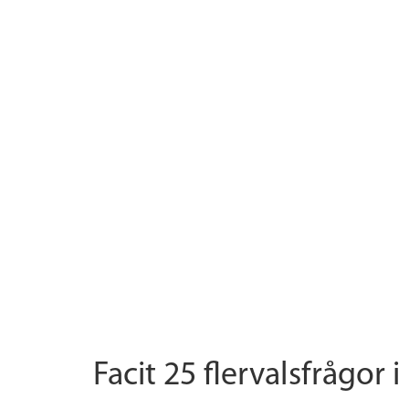
Facit 25 flervalsfrågor i