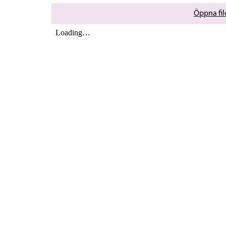
Öppna file