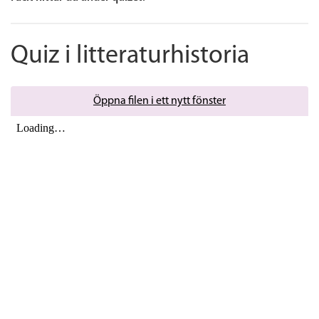
Quiz i litteraturhistoria
Öppna filen i ett nytt fönster