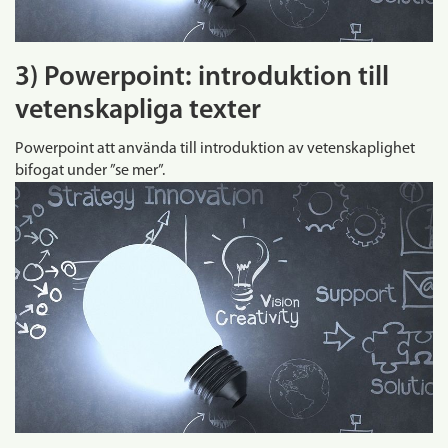
3) Powerpoint: introduktion till
vetenskapliga texter
Powerpoint att använda till introduktion av vetenskaplighet
bifogat under ”se mer”.