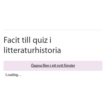
Facit till quiz i
litteraturhistoria
Öppna filen i ett nytt fönster