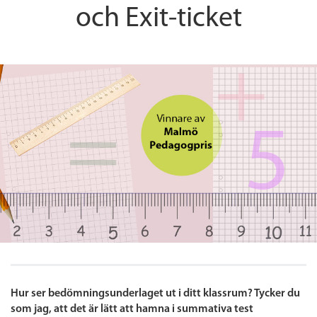
och Exit-ticket
Hur ser bedömningsunderlaget ut i ditt klassrum? Tycker du
som jag, att det är lätt att hamna i summativa test