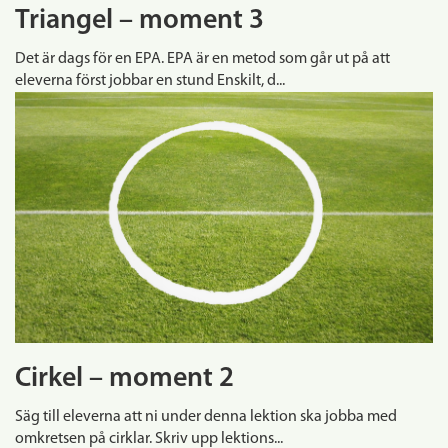
Triangel – moment 3
Det är dags för en EPA. EPA är en metod som går ut på att
eleverna först jobbar en stund Enskilt, d...
Cirkel – moment 2
Säg till eleverna att ni under denna lektion ska jobba med
omkretsen på cirklar. Skriv upp lektions...