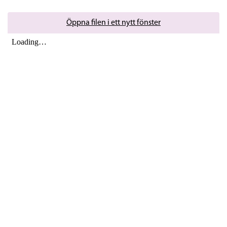
Öppna filen i ett nytt fönster