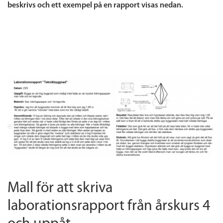
beskrivs och ett exempel på en rapport visas nedan.
Mall för att skriva
laborationsrapport från årskurs 4