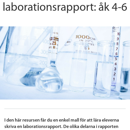
laborationsrapport: åk 4-6
I den här resursen får du en enkel mall för att lära eleverna
skriva en laborationsrapport. De olika delarna i rapporten