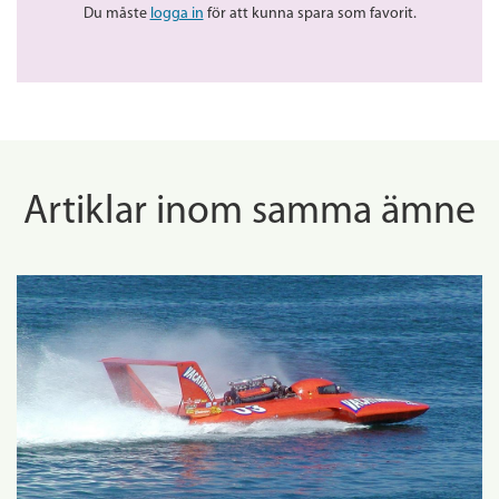
Du måste
logga in
för att kunna spara som favorit.
Artiklar inom samma ämne