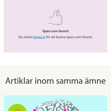
Spara som favorit
Du måste
logga in
för att kunna spara som favorit.
Artiklar inom samma ämne