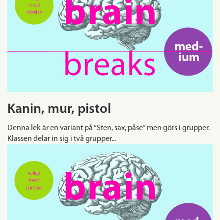
Kanin, mur, pistol
Denna lek är en variant på “Sten, sax, påse” men görs i grupper.
Klassen delar in sig i två grupper...