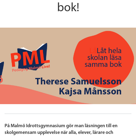
bok!
På Malmö Idrottsgymnasium gör man läsningen till en
skolgemensam upplevelse när alla, elever, lärare och