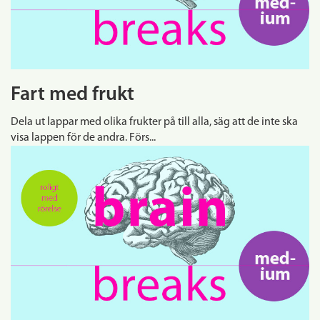
Fart med frukt
Dela ut lappar med olika frukter på till alla, säg att de inte ska
visa lappen för de andra. Förs...