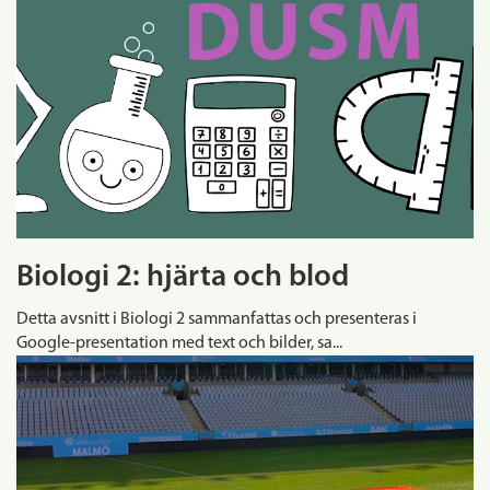
Biologi 2: hjärta och blod
Detta avsnitt i Biologi 2 sammanfattas och presenteras i
Google-presentation med text och bilder, sa...