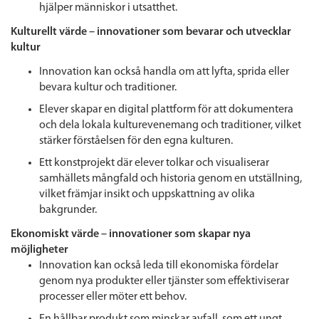
hjälper människor i utsatthet.
Kulturellt värde – innovationer som bevarar och utvecklar
kultur
Innovation kan också handla om att lyfta, sprida eller
bevara kultur och traditioner.
Elever skapar en digital plattform för att dokumentera
och dela lokala kulturevenemang och traditioner, vilket
stärker förståelsen för den egna kulturen.
Ett konstprojekt där elever tolkar och visualiserar
samhällets mångfald och historia genom en utställning,
vilket främjar insikt och uppskattning av olika
bakgrunder.
Ekonomiskt värde – innovationer som skapar nya
möjligheter
Innovation kan också leda till ekonomiska fördelar
genom nya produkter eller tjänster som effektiviserar
processer eller möter ett behov.