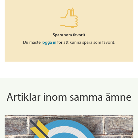
Spara som favorit
Du måste
logga in
för att kunna spara som favorit.
Artiklar inom samma ämne