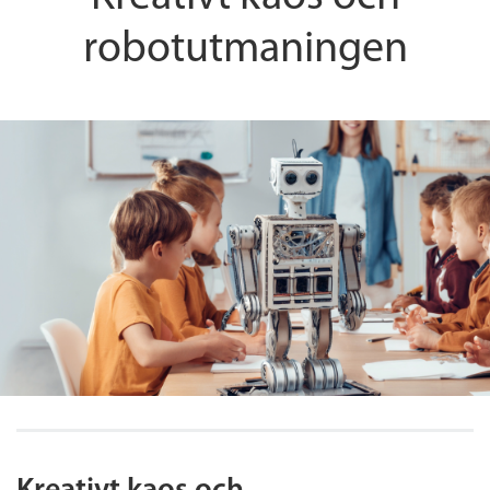
robotutmaningen