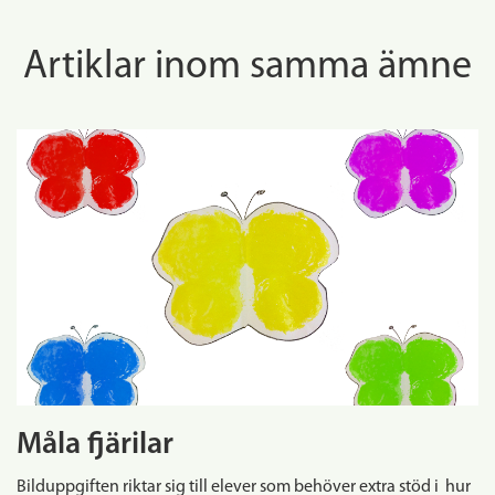
Artiklar inom samma ämne
Måla fjärilar
Bilduppgiften riktar sig till elever som behöver extra stöd i hur