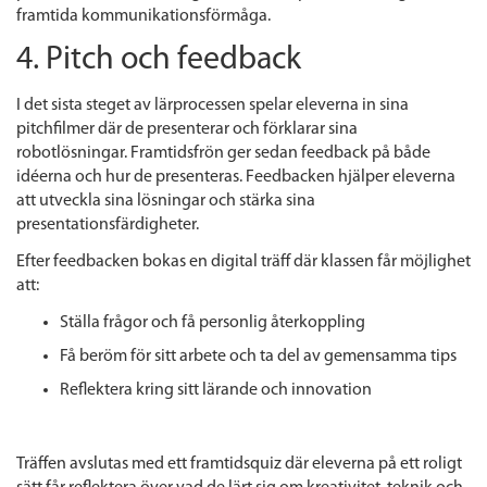
framtida kommunikationsförmåga.
4. Pitch och feedback
I det sista steget av lärprocessen spelar eleverna in sina
pitchfilmer där de presenterar och förklarar sina
robotlösningar. Framtidsfrön ger sedan feedback på både
idéerna och hur de presenteras. Feedbacken hjälper eleverna
att utveckla sina lösningar och stärka sina
presentationsfärdigheter.
Efter feedbacken bokas en digital träff där klassen får möjlighet
att:
Ställa frågor och få personlig återkoppling
Få beröm för sitt arbete och ta del av gemensamma tips
Reflektera kring sitt lärande och innovation
Träffen avslutas med ett framtidsquiz där eleverna på ett roligt