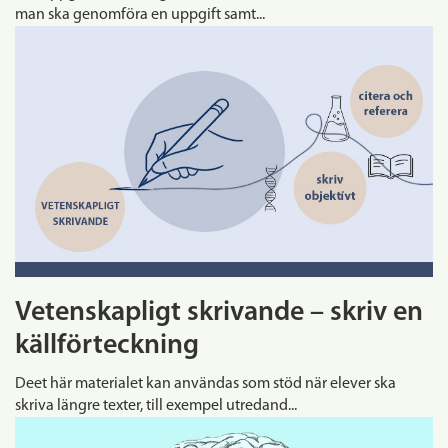
man ska genomföra en uppgift samt...
Vetenskapligt skrivande – skriv en
källförteckning
Deet här materialet kan användas som stöd när elever ska
skriva längre texter, till exempel utredand...