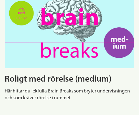
Roligt med rörelse (medium)
Här hittar du lekfulla Brain Breaks som bryter undervisningen
och som kräver rörelse i rummet.