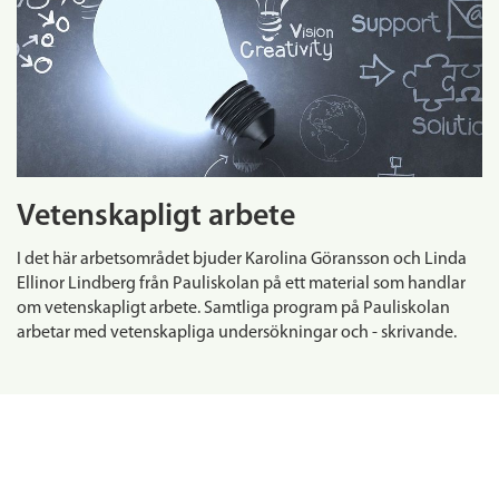
Vetenskapligt arbete
I det här arbetsområdet bjuder Karolina Göransson och Linda
Ellinor Lindberg från Pauliskolan på ett material som handlar
om vetenskapligt arbete. Samtliga program på Pauliskolan
arbetar med vetenskapliga undersökningar och - skrivande.