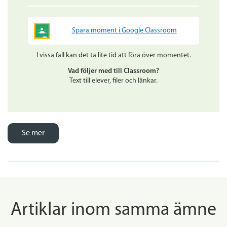
Spara moment i Google Classroom
I vissa fall kan det ta lite tid att föra över momentet.
Vad följer med till Classroom?
Text till elever, filer och länkar.
Se mer
Artiklar inom samma ämne