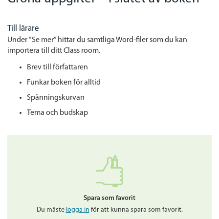
Till lärare
Under ”Se mer” hittar du samtliga Word-filer som du kan
importera till ditt Class room.
Brev till författaren
Funkar boken för alltid
Spänningskurvan
Tema och budskap
Spara som favorit
Du måste
logga in
för att kunna spara som favorit.