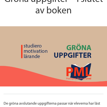
av boken
De gröna avslutande uppgifterna passar när eleverna har läst