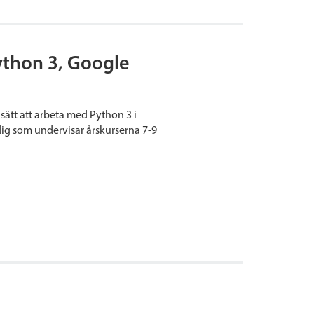
thon 3, Google
sätt att arbeta med Python 3 i
dig som undervisar årskurserna 7-9