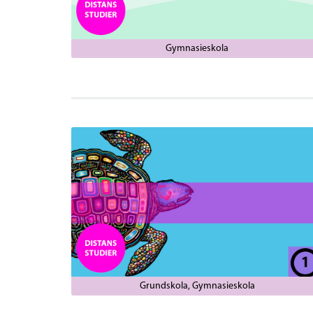
Gymnasieskola
Grundskola
Gymnasieskola