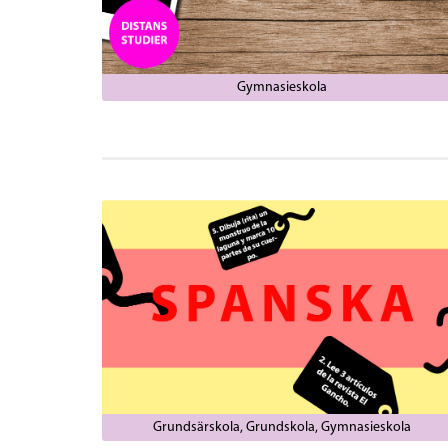
Gymnasieskola
Grundsärskola
Grundskola
Gymnasieskola