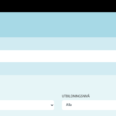
UTBILDNINGSNIVÅ