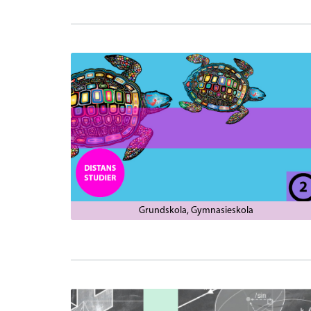
Grundskola
Gymnasieskola