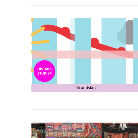
Grundskola