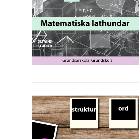
Grundsärskola
Grundskola