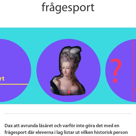
frågesport
Dax att avrunda läsåret och varför inte göra det med en
frågesport där eleverna i lag listar ut vilken historisk person