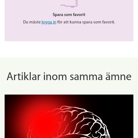
Spara som favorit
Du måste
logga in
för att kunna spara som favorit.
Artiklar inom samma ämne