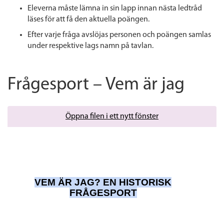
Eleverna måste lämna in sin lapp innan nästa ledtråd
läses för att få den aktuella poängen.
Efter varje fråga avslöjas personen och poängen samlas
under respektive lags namn på tavlan.
Frågesport – Vem är jag
Öppna filen i ett nytt fönster