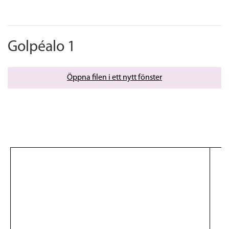
Golpéalo 1
Öppna filen i ett nytt fönster