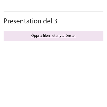
Presentation del 3
Öppna filen i ett nytt fönster