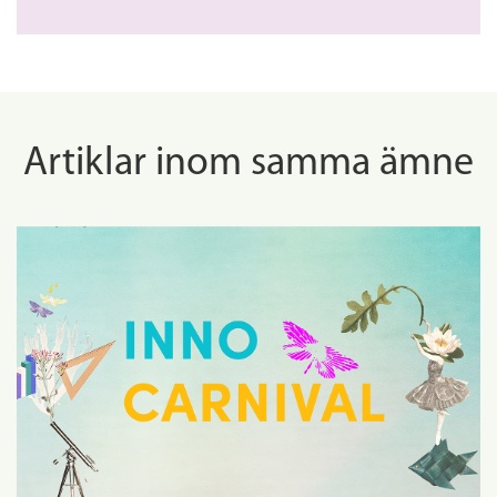
Artiklar inom samma ämne