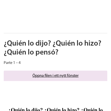
¿Quién lo dijo? ¿Quién lo hizo?
¿Quién lo pensó?
Parte 1 – 4
Öppna filen i ett nytt fönster