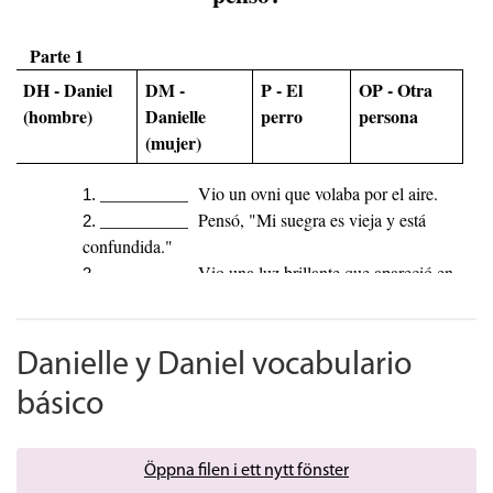
Danielle y Daniel vocabulario
básico
Öppna filen i ett nytt fönster