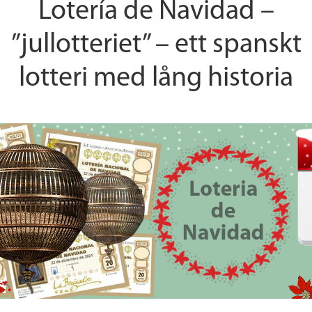
Lotería de Navidad –
”jullotteriet” – ett spanskt
lotteri med lång historia