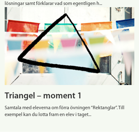
lösningar samt förklarar vad som egentligen h...
Triangel – moment 1
Samtala med eleverna om förra övningen “Rektanglar”. Till
exempel kan du lotta fram en elev i taget...