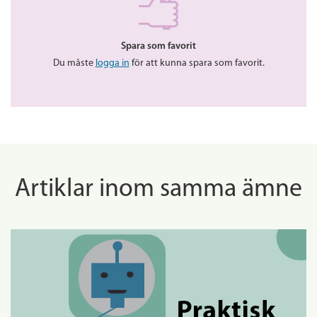
Spara som favorit
Du måste
logga in
för att kunna spara som favorit.
Artiklar inom samma ämne