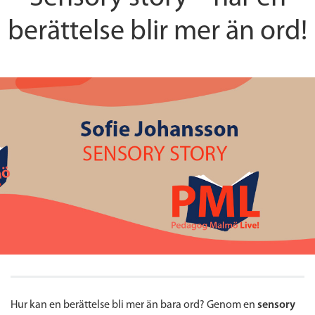
berättelse blir mer än ord!
Hur kan en berättelse bli mer än bara ord? Genom en
sensory