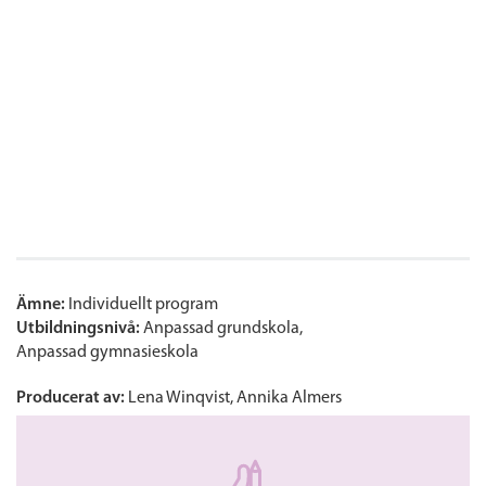
Ämne:
Individuellt program
Utbildningsnivå:
Anpassad grundskola
Anpassad gymnasieskola
Producerat av:
Lena Winqvist, Annika Almers