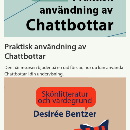
Praktisk användning av
Chattbottar
Den här resursen bjuder på en rad förslag hur du kan använda
Chattbottar i din undervisning.