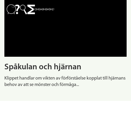
Spåkulan och hjärnan
Klippet handlar om vikten av förförståelse kopplat till hjärnans
behov av att se mönster och förmåga...