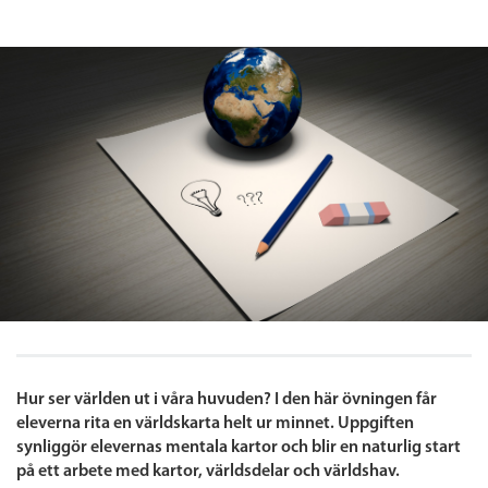
Hur ser världen ut i våra huvuden? I den här övningen får
eleverna rita en världskarta helt ur minnet. Uppgiften
synliggör elevernas mentala kartor och blir en naturlig start
på ett arbete med kartor, världsdelar och världshav.