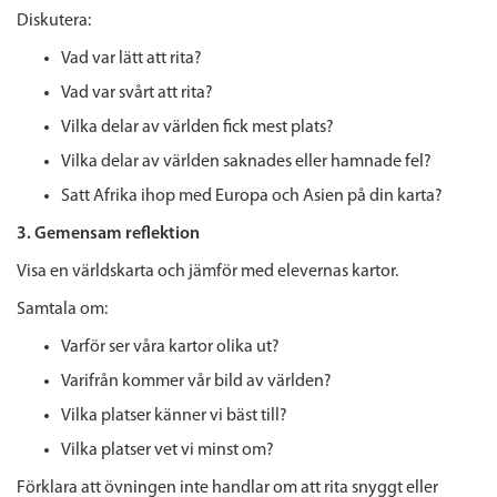
Diskutera:
Vad var lätt att rita?
Vad var svårt att rita?
Vilka delar av världen fick mest plats?
Vilka delar av världen saknades eller hamnade fel?
Satt Afrika ihop med Europa och Asien på din karta?
3. Gemensam reflektion
Visa en världskarta och jämför med elevernas kartor.
Samtala om:
Varför ser våra kartor olika ut?
Varifrån kommer vår bild av världen?
Vilka platser känner vi bäst till?
Vilka platser vet vi minst om?
Förklara att övningen inte handlar om att rita snyggt eller