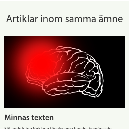
Artiklar inom samma ämne
Minnas texten