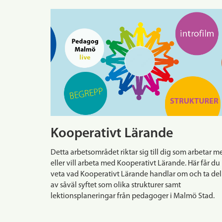
Kooperativt Lärande
Detta arbetsområdet riktar sig till dig som arbetar m
eller vill arbeta med Kooperativt Lärande. Här får du
veta vad Kooperativt Lärande handlar om och ta del
av såväl syftet som olika strukturer samt
lektionsplaneringar från pedagoger i Malmö Stad.