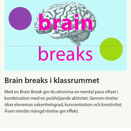
Brain breaks i klassrummet
Med en Brain Break ger du eleverna en mental paus oftast i
kombination med en pulshöjande aktivitet. Genom rörelse
ökar elevernas vakenhetsgrad, koncentration och kreativitet.
Även mindre mängd rörelse ger effekt.