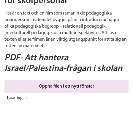
för skolpersonal
Här är en text och en film som ramar in de pedagogiska
poänger som materialet bygger på och introducerar några
olika pedagogiska begrepp – relationell pedagogik,
interkulturell pedagogik och multiperspektivitet. Att läsa
texten eller se filmen är en viktig utgångspunkt för att ta sig an
resten av materialet.
PDF- Att hantera
Israel/Palestina-frågan i skolan
Öppna filen i ett nytt fönster