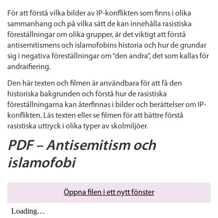
För att förstå vilka bilder av IP-konflikten som finns i olika
sammanhang och på vilka sätt de kan innehålla rasistiska
föreställningar om olika grupper, är det viktigt att förstå
antisemitismens och islamofobins historia och hur de grundar
sig i negativa föreställningar om “den andra”, det som kallas för
andraifiering.
Den här texten och filmen är användbara för att få den
historiska bakgrunden och förstå hur de rasistiska
föreställningarna kan återfinnas i bilder och berättelser om IP-
konflikten. Läs texten eller se filmen för att bättre förstå
rasistiska uttryck i olika typer av skolmiljöer.
PDF – Antisemitism och
islamofobi
Öppna filen i ett nytt fönster