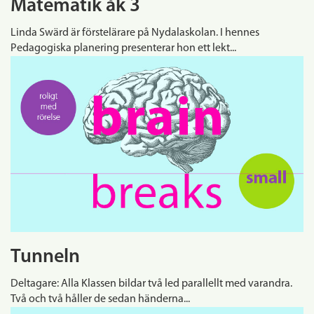
Matematik åk 3
Linda Swärd är förstelärare på Nydalaskolan. I hennes
Pedagogiska planering presenterar hon ett lekt...
Tunneln
Deltagare: Alla Klassen bildar två led parallellt med varandra.
Två och två håller de sedan händerna...