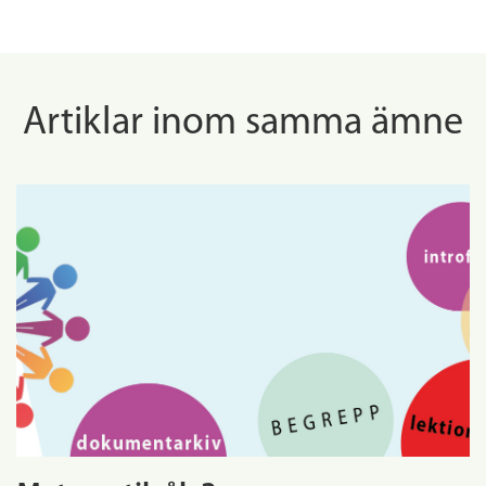
Artiklar inom samma ämne