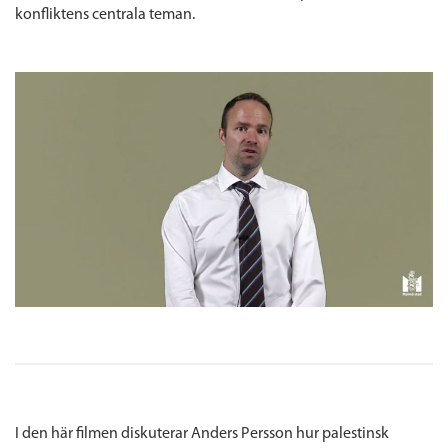
konfliktens centrala teman.
I den här filmen diskuterar Anders Persson hur palestinsk