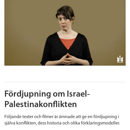
Fördjupning om Israel-
Palestinakonflikten
Följande texter och filmer är ämnade att ge en fördjupning i
själva konflikten, dess historia och olika förklaringsmodeller.