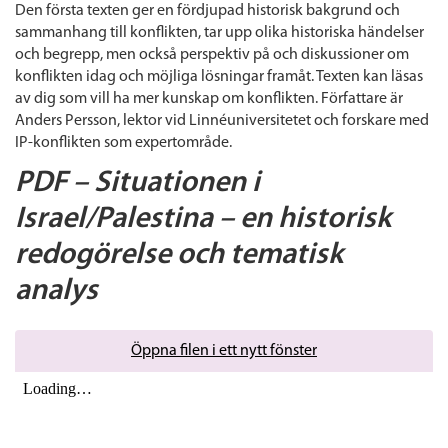
Den första texten ger en fördjupad historisk bakgrund och
sammanhang till konflikten, tar upp olika historiska händelser
och begrepp, men också perspektiv på och diskussioner om
konflikten idag och möjliga lösningar framåt. Texten kan läsas
av dig som vill ha mer kunskap om konflikten. Författare är
Anders Persson, lektor vid Linnéuniversitetet och forskare med
IP-konflikten som expertområde.
PDF – Situationen i
Israel/Palestina – en historisk
redogörelse och tematisk
analys
Öppna filen i ett nytt fönster