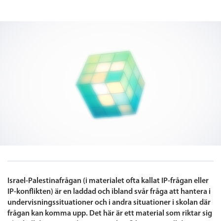
Israel-Palestinafrågan (i materialet ofta kallat IP-frågan eller
IP-konflikten) är en laddad och ibland svår fråga att hantera i
undervisningssituationer och i andra situationer i skolan där
frågan kan komma upp. Det här är ett material som riktar sig