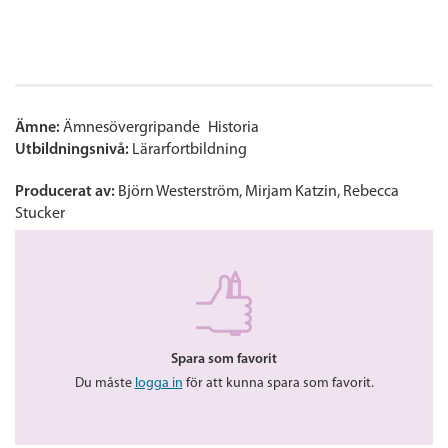
Ämne:
Ämnesövergripande
Historia
Utbildningsnivå:
Lärarfortbildning
Producerat av:
Björn Westerström, Mirjam Katzin, Rebecca
Stucker
Spara som favorit
Du måste
logga in
för att kunna spara som favorit.