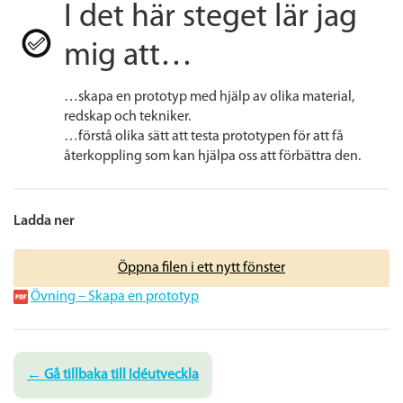
I det här steget lär jag
mig att…
…skapa en prototyp med hjälp av olika material,
redskap och tekniker.
…förstå olika sätt att testa prototypen för att få
återkoppling som kan hjälpa oss att förbättra den.
Ladda ner
Öppna filen i ett nytt fönster
Övning – Skapa en prototyp
← Gå tillbaka till Idéutveckla