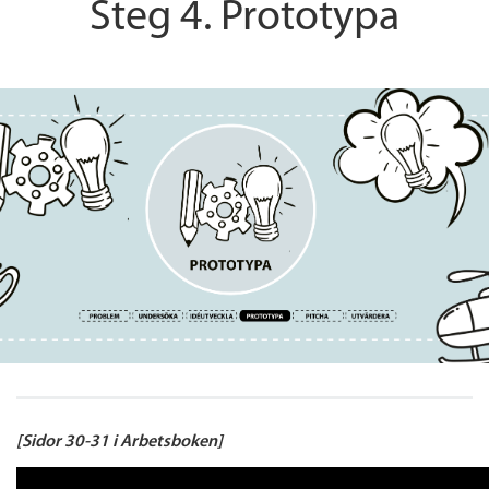
Steg 4. Prototypa
[Sidor 30-31 i Arbetsboken]