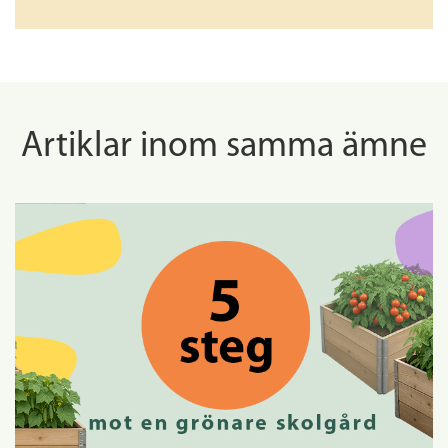
Artiklar inom samma ämne