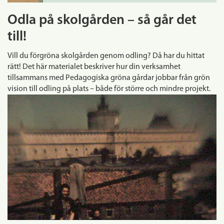
Odla på skolgården – så går det
till!
Vill du förgröna skolgården genom odling? Då har du hittat
rätt! Det här materialet beskriver hur din verksamhet
tillsammans med Pedagogiska gröna gårdar jobbar från grön
vision till odling på plats – både för större och mindre projekt.