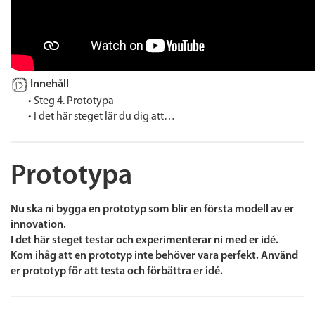
Innehåll
• Steg 4. Prototypa
• I det här steget lär du dig att…
Prototypa
Nu ska ni bygga en prototyp som blir en första modell av er
innovation.
I det här steget testar och experimenterar ni med er idé.
Kom ihåg att en prototyp inte behöver vara perfekt. Använd
er prototyp för att testa och förbättra er idé.