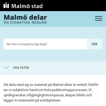
MENY
Sök
på
webbplatsen
VISA FILTER
Att dela med sig av material på Malmö delar är enkelt. Därför
tar vi redaktörer hand om hela publiceringsprocessen. Vi
språkgranskar, tillgänglighetsanpassar, skapar bilder och
lägger in materialet på webbplatsen.